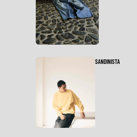
SANDINISTA