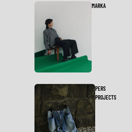
MARKA
PERS
PROJECTS