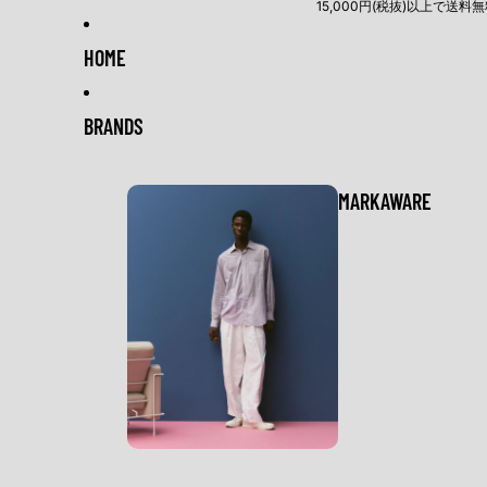
15,000円(税抜)以上で送料
HOME
BRANDS
MARKAWARE